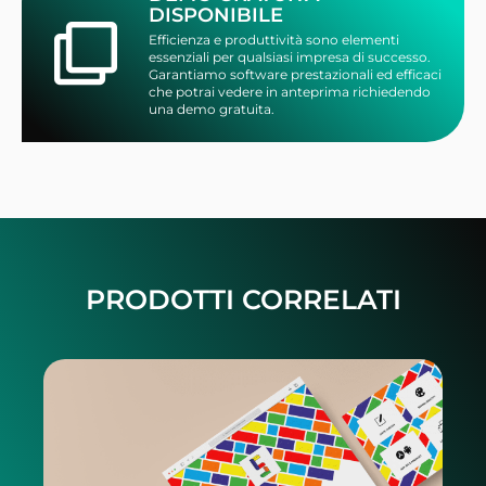
DISPONIBILE
Efficienza e produttività sono elementi
essenziali per qualsiasi impresa di successo.
Garantiamo software prestazionali ed efficaci
che potrai vedere in anteprima richiedendo
una demo gratuita.
PRODOTTI CORRELATI