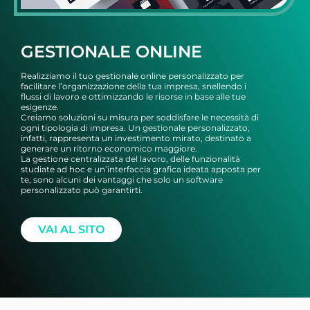
GESTIONALE ONLINE
Realizziamo il tuo gestionale online personalizzato per
facilitare l’organizzazione della tua impresa, snellendo i
flussi di lavoro e ottimizzando le risorse in base alle tue
esigenze.
Creiamo soluzioni su misura per soddisfare le necessità di
ogni tipologia di impresa. Un gestionale personalizzato,
infatti, rappresenta un investimento mirato, destinato a
generare un ritorno economico maggiore.
La gestione centralizzata del lavoro, delle funzionalità
studiate ad hoc e un’interfaccia grafica ideata apposta per
te, sono alcuni dei vantaggi che solo un software
personalizzato può garantirti.
VAI AL SITO