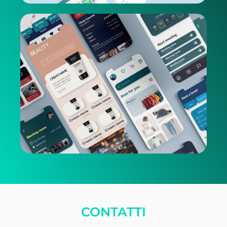
CONTATTI