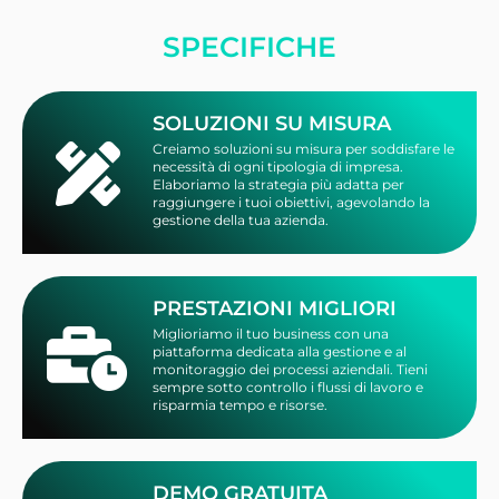
SPECIFICHE
SOLUZIONI SU MISURA
Creiamo soluzioni su misura per soddisfare le
necessità di ogni tipologia di impresa.
Elaboriamo la strategia più adatta per
raggiungere i tuoi obiettivi, agevolando la
gestione della tua azienda.
PRESTAZIONI MIGLIORI
Miglioriamo il tuo business con una
piattaforma dedicata alla gestione e al
monitoraggio dei processi aziendali. Tieni
sempre sotto controllo i flussi di lavoro e
risparmia tempo e risorse.
DEMO GRATUITA