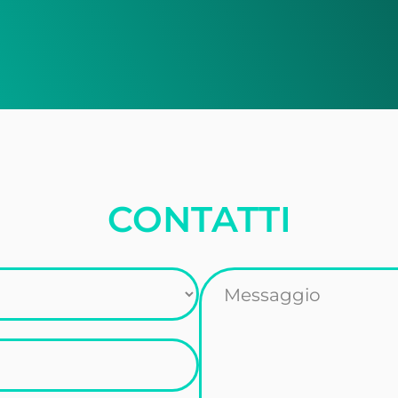
CONTATTI