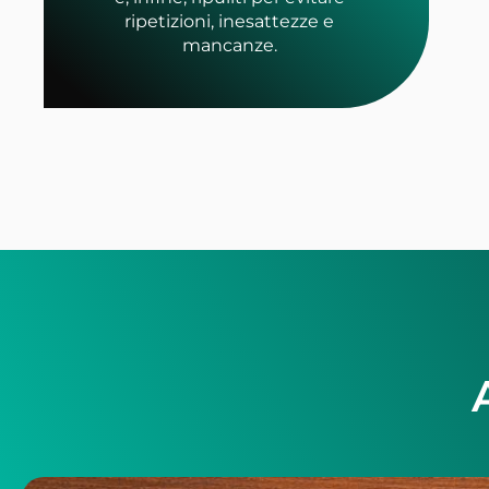
ripetizioni, inesattezze e
mancanze.