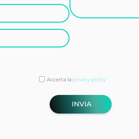
Accetta la
privacy policy