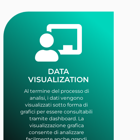
DATA
VISUALIZATION
Al termine del processo di
analisi, i dati vengono
visualizzati sotto forma di
grafici per essere consultabili
tramite dashboard. La
visualizzazione grafica
consente di analizzare
facilmente anche grandi