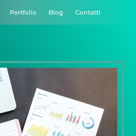
Portfolio
Blog
Contatti