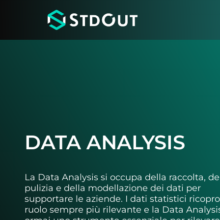
DATA ANALYSIS
La Data Analysis si occupa della raccolta, de
pulizia e della modellazione dei dati per
supportare le aziende. I dati statistici ricop
ruolo sempre più rilevante e la Data Analysi