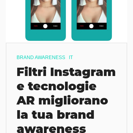
BRAND AWARENESS
IT
Filtri Instagram
e tecnologie
AR migliorano
la tua brand
awareness