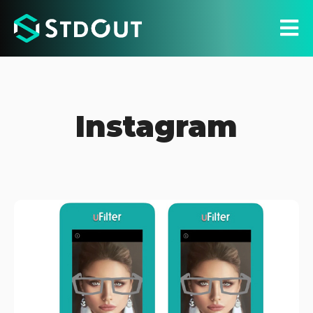
Instagram