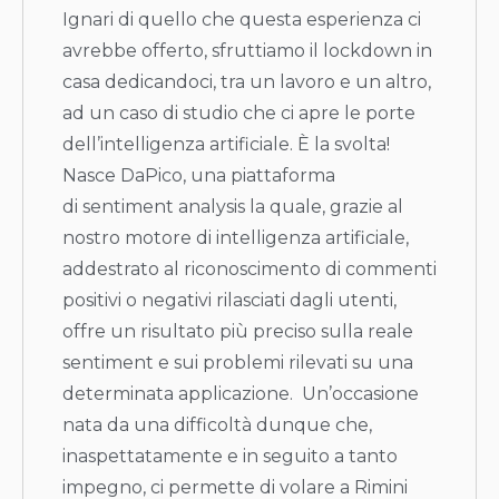
Ignari di quello che questa esperienza ci
avrebbe offerto, sfruttiamo il lockdown in
casa dedicandoci, tra un lavoro e un altro,
ad un caso di studio che ci apre le porte
dell’intelligenza artificiale. È la svolta!
Nasce DaPico, una piattaforma
di sentiment analysis la quale, grazie al
nostro motore di intelligenza artificiale,
addestrato al riconoscimento di commenti
positivi o negativi rilasciati dagli utenti,
offre un risultato più preciso sulla reale
sentiment e sui problemi rilevati su una
determinata applicazione. Un’occasione
nata da una difficoltà dunque che,
inaspettatamente e in seguito a tanto
impegno, ci permette di volare a Rimini