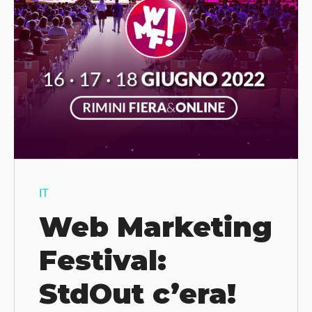
IT
Web Marketing
Festival:
StdOut c’era!