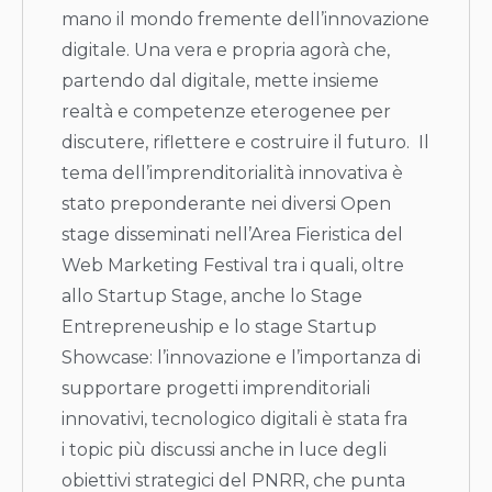
mano il mondo fremente dell’innovazione
digitale. Una vera e propria agorà che,
partendo dal digitale, mette insieme
realtà e competenze eterogenee per
discutere, riflettere e costruire il futuro. Il
tema dell’imprenditorialità innovativa è
stato preponderante nei diversi Open
stage disseminati nell’Area Fieristica del
Web Marketing Festival tra i quali, oltre
allo Startup Stage, anche lo Stage
Entrepreneuship e lo stage Startup
Showcase: l’innovazione e l’importanza di
supportare progetti imprenditoriali
innovativi, tecnologico digitali è stata fra
i topic più discussi anche in luce degli
obiettivi strategici del PNRR, che punta