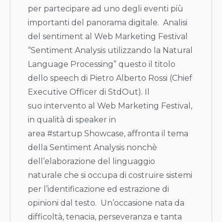
per partecipare ad uno degli eventi più
importanti del panorama digitale. Analisi
del sentiment al Web Marketing Festival
“Sentiment Analysis utilizzando la Natural
Language Processing” questo il titolo
dello speech di Pietro Alberto Rossi (Chief
Executive Officer di StdOut). Il
suo intervento al Web Marketing Festival,
in qualità di speaker in
area #startup Showcase, affronta il tema
della Sentiment Analysis nonchè
dell’elaborazione del linguaggio
naturale che si occupa di costruire sistemi
per l’identificazione ed estrazione di
opinioni dal testo. Un’occasione nata da
difficoltà, tenacia, perseveranza e tanta