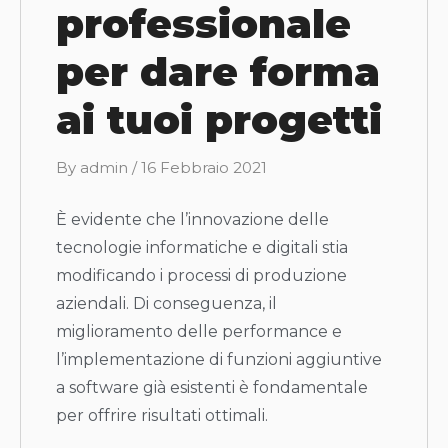
professionale
per dare forma
ai tuoi progetti
B
By
admin
/
16 Febbraio 2021
y
È evidente che l’innovazione delle
tecnologie informatiche e digitali stia
modificando i processi di produzione
aziendali. Di conseguenza, il
miglioramento delle performance e
l’implementazione di funzioni aggiuntive
a software già esistenti è fondamentale
per offrire risultati ottimali.