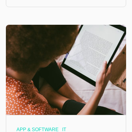
APP & SOFTWARE
IT