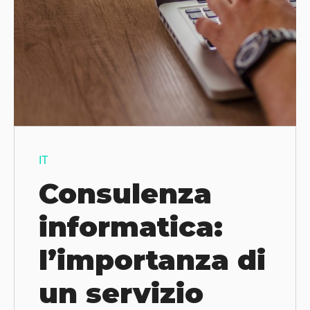
IT
Consulenza
informatica:
l’importanza di
un servizio