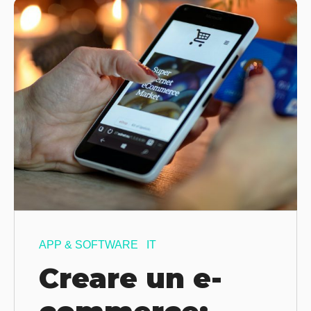
APP & SOFTWARE
IT
Creare un e-