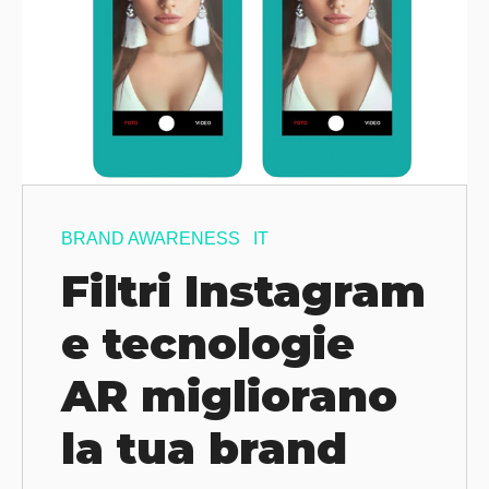
BRAND AWARENESS
IT
Filtri Instagram
e tecnologie
AR migliorano
la tua brand