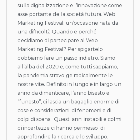
sulla digitalizzazione e l’innovazione come
asse portante della società futura. Web
Marketing Festival: un’occasione nata da
una difficoltà Quando e perché
decidiamo di partecipare al Web
Marketing Festival? Per spigartelo
dobbiamo fare un passo indietro. Siamo
all’alba del 2020 e, come tutti sappiamo,
la pandemia stravolge radicalmente le
nostre vite. Definito in lungo e in largo un
anno da dimenticare, l’anno bisesto e
“funesto”, ci lascia un bagaglio enorme di
cose e considerazioni, di fenomeni e di
colpi di scena. Questi anni instabili e colmi
di incertezze ci hanno permesso di
approfondire la ricerca e lo sviluppo.