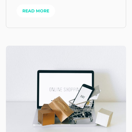
READ MORE