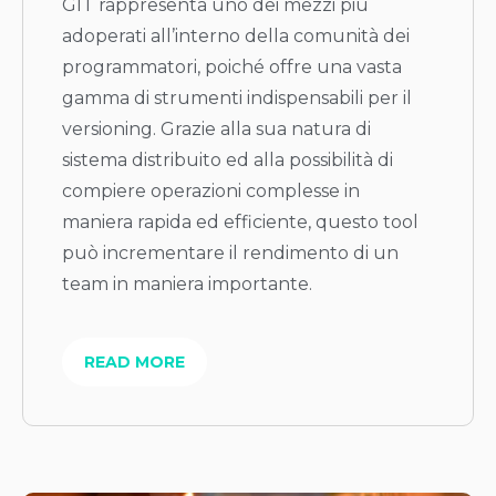
GIT rappresenta uno dei mezzi più
adoperati all’interno della comunità dei
programmatori, poiché offre una vasta
gamma di strumenti indispensabili per il
versioning. Grazie alla sua natura di
sistema distribuito ed alla possibilità di
compiere operazioni complesse in
maniera rapida ed efficiente, questo tool
può incrementare il rendimento di un
team in maniera importante.
READ MORE