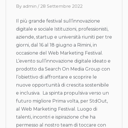
B
By
admin
/
28 Settembre 2022
y
Il più grande festival sull’innovazione
digitale e sociale Istituzioni, professionisti,
aziende, startup e università riuniti per tre
giorni, dal 16 al 18 giugno a Rimini, in
occasione del Web Marketing Festival.
L’evento sull’innovazione digitale ideato e
prodotto da Search On Media Group con
l’obiettivo di affrontare e scoprire le
nuove opportunità di crescita sostenibile
e inclusiva. La spinta propulsiva verso un
futuro migliore Prima volta, per StdOut,
al Web Marketing Festival. Luogo di
talenti, incontri e ispirazione che ha
permesso al nostro team di toccare con