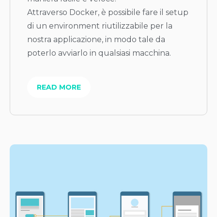
Attraverso Docker, è possibile fare il setup
di un environment riutilizzabile per la
nostra applicazione, in modo tale da
poterlo avviarlo in qualsiasi macchina.
READ MORE