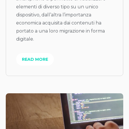
elementi di diverso tipo su un unico
dispositivo, dall’altra l’importanza
economica acquisita dai contenuti ha
portato a una loro migrazione in forma
digitale.
READ MORE