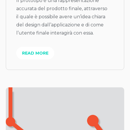
Il prototipo è una rappresentazione
accurata del prodotto finale, attraverso
il quale è possibile avere un’idea chiara
del design dall’applicazione e di come
l’utente finale interagirà con essa.
READ MORE