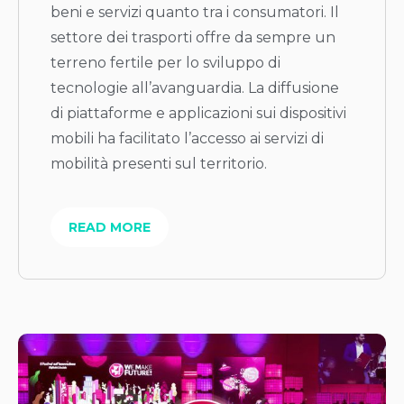
beni e servizi quanto tra i consumatori. Il
settore dei trasporti offre da sempre un
terreno fertile per lo sviluppo di
tecnologie all’avanguardia. La diffusione
di piattaforme e applicazioni sui dispositivi
mobili ha facilitato l’accesso ai servizi di
mobilità presenti sul territorio.
READ MORE