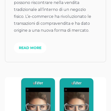
possono riscontrare nella vendita
tradizionale all’interno di un negozio
fisico. L’e-commerce ha rivoluzionato le
transazioni di compravendita e ha dato
origine a una nuova forma di mercato.
READ MORE