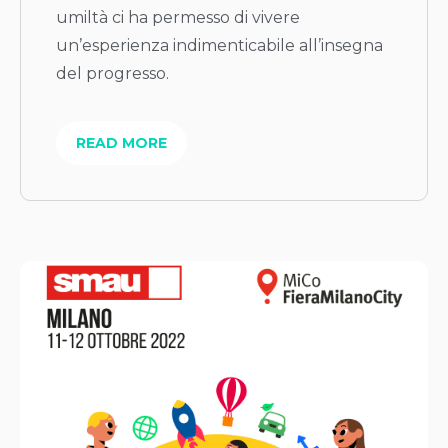
umiltà ci ha permesso di vivere
un’esperienza indimenticabile all’insegna
del progresso.
READ MORE