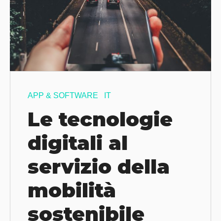
APP & SOFTWARE
IT
Le tecnologie
digitali al
servizio della
mobilità
sostenibile