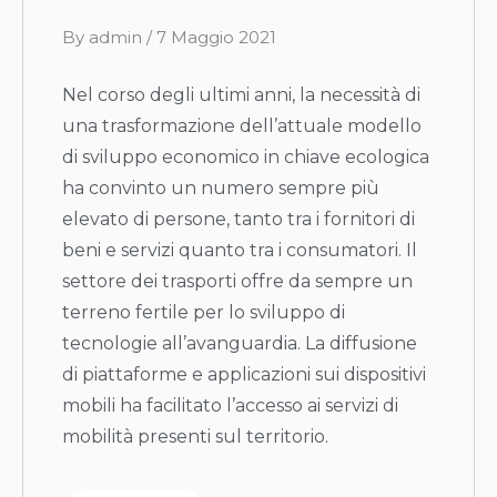
B
By
admin
/
7 Maggio 2021
y
Nel corso degli ultimi anni, la necessità di
una trasformazione dell’attuale modello
di sviluppo economico in chiave ecologica
ha convinto un numero sempre più
elevato di persone, tanto tra i fornitori di
beni e servizi quanto tra i consumatori. Il
settore dei trasporti offre da sempre un
terreno fertile per lo sviluppo di
tecnologie all’avanguardia. La diffusione
di piattaforme e applicazioni sui dispositivi
mobili ha facilitato l’accesso ai servizi di
mobilità presenti sul territorio.