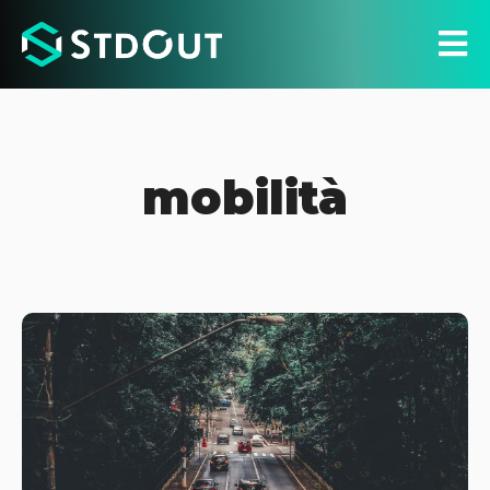
mobilità