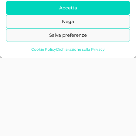
Accetta
Nega
Salva preferenze
Cookie Policy
Dichiarazione sulla Privacy