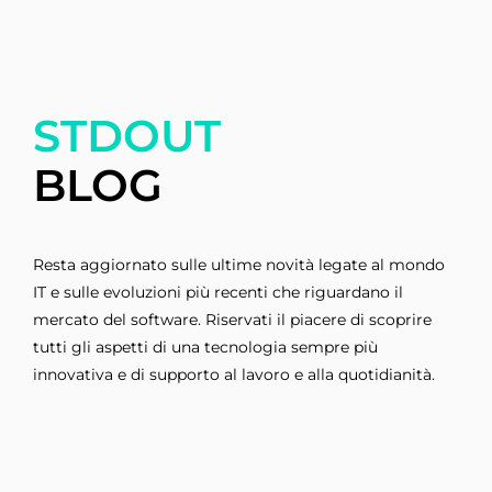
STDOUT
BLOG
Resta aggiornato sulle ultime novità legate al mondo
IT e sulle evoluzioni più recenti che riguardano il
mercato del software. Riservati il piacere di scoprire
tutti gli aspetti di una tecnologia sempre più
innovativa e di supporto al lavoro e alla quotidianità.