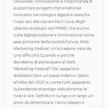
Showcase: l’innovazione e l’importanza di
supportare progetti imprenditoriali
innovativi, tecnologico digitali è stata fra
i topic più discussi anche in luce degli
obiettivi strategici del PNRR, che punta
sulla digitalizzazione e l’innovazione come
asse portante della società futura. Web
Marketing Festival: un’occasione nata da
una difficoltà Quando e perché
decidiamo di partecipare al Web
Marketing Festival? Per spigartelo
dobbiamo fare un passo indietro. Siamo
all’alba del 2020 e, come tutti sappiamo,
la pandemia stravolge radicalmente le
nostre vite. Definito in lungo e in largo un
anno da dimenticare, l’anno bisesto e