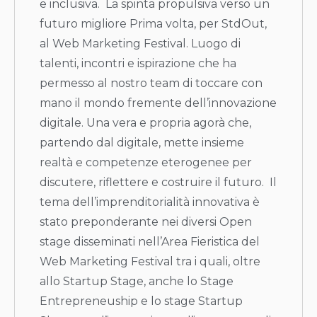
e inclusiva. La spinta propulsiva verso un
futuro migliore Prima volta, per StdOut,
al Web Marketing Festival. Luogo di
talenti, incontri e ispirazione che ha
permesso al nostro team di toccare con
mano il mondo fremente dell’innovazione
digitale. Una vera e propria agorà che,
partendo dal digitale, mette insieme
realtà e competenze eterogenee per
discutere, riflettere e costruire il futuro. Il
tema dell’imprenditorialità innovativa è
stato preponderante nei diversi Open
stage disseminati nell’Area Fieristica del
Web Marketing Festival tra i quali, oltre
allo Startup Stage, anche lo Stage
Entrepreneuship e lo stage Startup