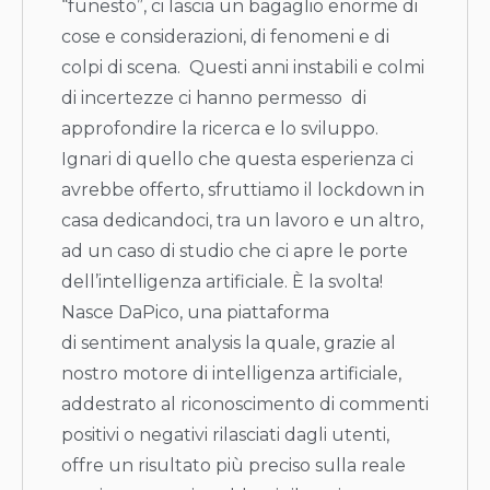
“funesto”, ci lascia un bagaglio enorme di
cose e considerazioni, di fenomeni e di
colpi di scena. Questi anni instabili e colmi
di incertezze ci hanno permesso di
approfondire la ricerca e lo sviluppo.
Ignari di quello che questa esperienza ci
avrebbe offerto, sfruttiamo il lockdown in
casa dedicandoci, tra un lavoro e un altro,
ad un caso di studio che ci apre le porte
dell’intelligenza artificiale. È la svolta!
Nasce DaPico, una piattaforma
di sentiment analysis la quale, grazie al
nostro motore di intelligenza artificiale,
addestrato al riconoscimento di commenti
positivi o negativi rilasciati dagli utenti,
offre un risultato più preciso sulla reale