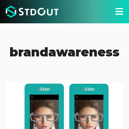
brandawareness