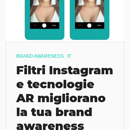
BRAND AWARENESS
IT
Filtri Instagram
e tecnologie
AR migliorano
la tua brand
awareness