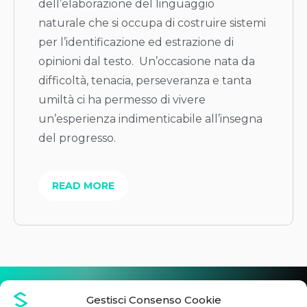
dell’elaborazione del linguaggio
naturale che si occupa di costruire sistemi
per l’identificazione ed estrazione di
opinioni dal testo. Un’occasione nata da
difficoltà, tenacia, perseveranza e tanta
umiltà ci ha permesso di vivere
un’esperienza indimenticabile all’insegna
del progresso.
READ MORE
DOVE PUOI TROVARCI
Gestisci Consenso Cookie