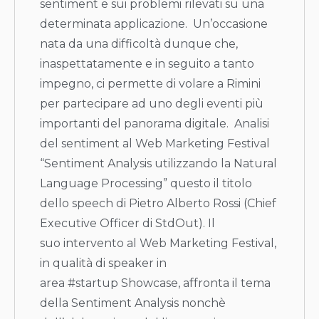
sentiment e sui problemi rilevati su una
determinata applicazione. Un’occasione
nata da una difficoltà dunque che,
inaspettatamente e in seguito a tanto
impegno, ci permette di volare a Rimini
per partecipare ad uno degli eventi più
importanti del panorama digitale. Analisi
del sentiment al Web Marketing Festival
“Sentiment Analysis utilizzando la Natural
Language Processing” questo il titolo
dello speech di Pietro Alberto Rossi (Chief
Executive Officer di StdOut). Il
suo intervento al Web Marketing Festival,
in qualità di speaker in
area #startup Showcase, affronta il tema
della Sentiment Analysis nonchè