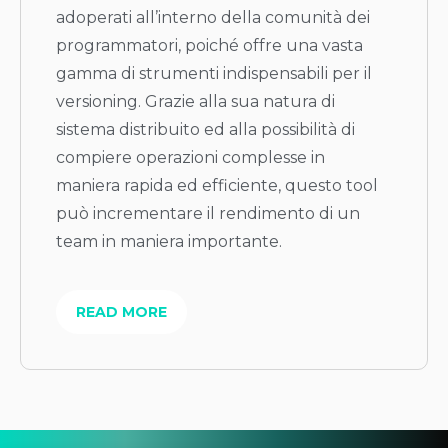
adoperati all’interno della comunità dei
programmatori, poiché offre una vasta
gamma di strumenti indispensabili per il
versioning. Grazie alla sua natura di
sistema distribuito ed alla possibilità di
compiere operazioni complesse in
maniera rapida ed efficiente, questo tool
può incrementare il rendimento di un
team in maniera importante.
READ MORE